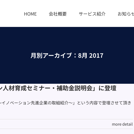
HOME
会社概要
サービス紹介
お知ら
月別アーカイブ：
8月 2017
ン人材育成セミナー・補助金説明会」に登壇
～イノベーション先進企業の取組紹介～」という内容で登壇させて頂き
more detail