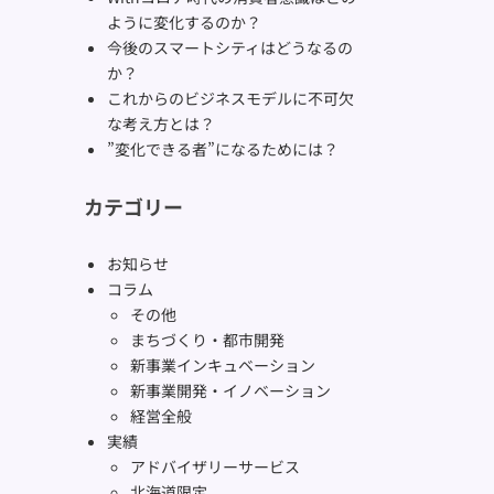
ように変化するのか？
今後のスマートシティはどうなるの
か？
これからのビジネスモデルに不可欠
な考え方とは？
”変化できる者”になるためには？
カテゴリー
お知らせ
コラム
その他
まちづくり・都市開発
新事業インキュベーション
新事業開発・イノベーション
経営全般
実績
アドバイザリーサービス
北海道限定