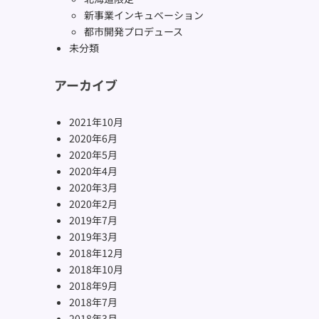
新事業インキュベーション
都市開発プロデュース
未分類
アーカイブ
2021年10月
2020年6月
2020年5月
2020年4月
2020年3月
2020年2月
2019年7月
2019年3月
2018年12月
2018年10月
2018年9月
2018年7月
2018年3月