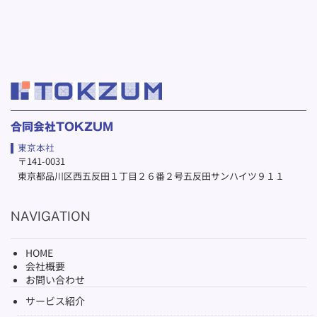
合同会社TOKZUM
東京本社
〒141-0031
東京都品川区西五反田１丁目２６番２号五反田サンハイツ９１１
NAVIGATION
HOME
会社概要
お問い合わせ
サービス紹介